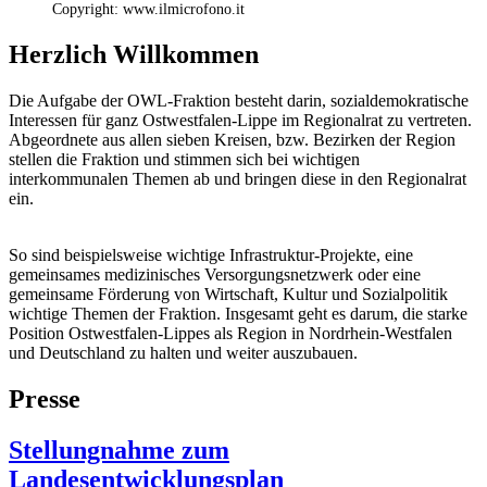
Copyright: www.ilmicrofono.it
Herzlich Willkommen
Die Aufgabe der OWL-Fraktion besteht darin, sozialdemokratische
Interessen für ganz Ostwestfalen-Lippe im Regionalrat zu vertreten.
Abgeordnete aus allen sieben Kreisen, bzw. Bezirken der Region
stellen die Fraktion und stimmen sich bei wichtigen
interkommunalen Themen ab und bringen diese in den Regionalrat
ein.
So sind beispielsweise wichtige Infrastruktur-Projekte, eine
gemeinsames medizinisches Versorgungsnetzwerk oder eine
gemeinsame Förderung von Wirtschaft, Kultur und Sozialpolitik
wichtige Themen der Fraktion. Insgesamt geht es darum, die starke
Position Ostwestfalen-Lippes als Region in Nordrhein-Westfalen
und Deutschland zu halten und weiter auszubauen.
Presse
Stellungnahme zum
Landesentwicklungsplan