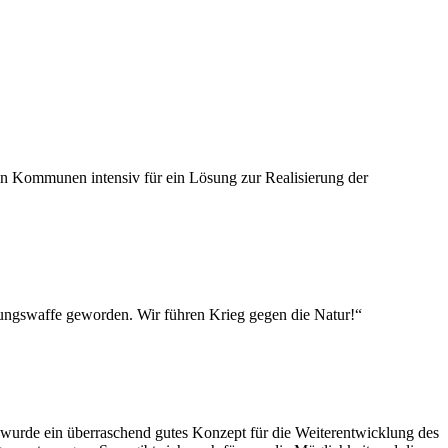
 Kommunen intensiv für ein Lösung zur Realisierung der
htungswaffe geworden. Wir führen Krieg gegen die Natur!“
urde ein überraschend gutes Konzept für die Weiterentwicklung des